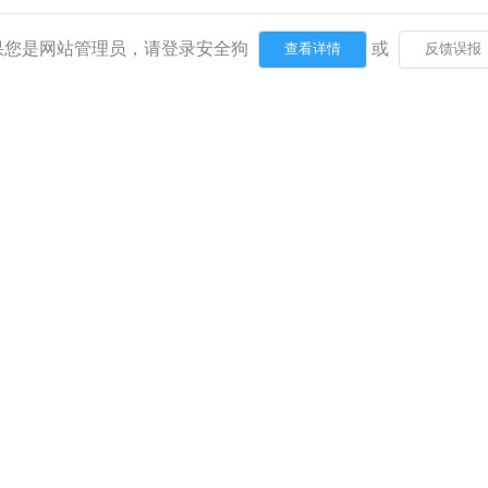
果您是网站管理员，请登录安全狗
或