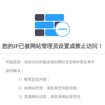
您的IP已被网站管理员设置成禁止访问！
可能原因：您的访问IP被添加到网站安全狗IP黑名单中
如何解决：
1）检查提交内容；
2）如网站托管，请联系空间提供商；
3）普通网站访客，请联系网站管理员