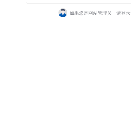
如果您是网站管理员，请登录