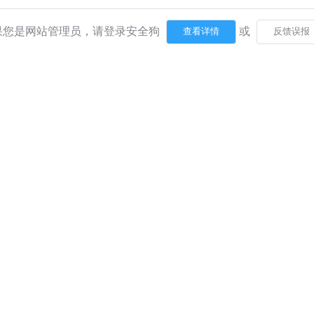
果您是网站管理员，请登录安全狗
或