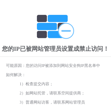
您的IP已被网站管理员设置成禁止访问！
可能原因：您的访问IP被添加到网站安全狗IP黑名单中
如何解决：
1）检查提交内容；
2）如网站托管，请联系空间提供商；
3）普通网站访客，请联系网站管理员