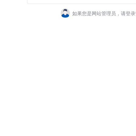
如果您是网站管理员，请登录