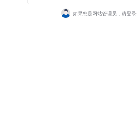
如果您是网站管理员，请登录