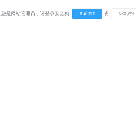
果您是网站管理员，请登录安全狗
或