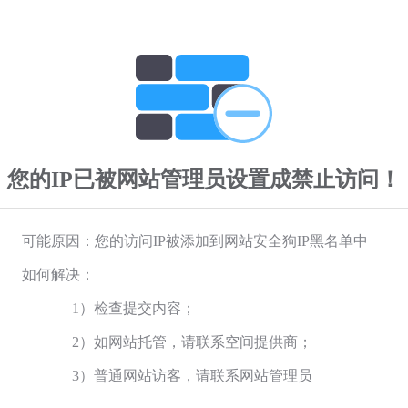
您的IP已被网站管理员设置成禁止访问！
可能原因：您的访问IP被添加到网站安全狗IP黑名单中
如何解决：
1）检查提交内容；
2）如网站托管，请联系空间提供商；
3）普通网站访客，请联系网站管理员