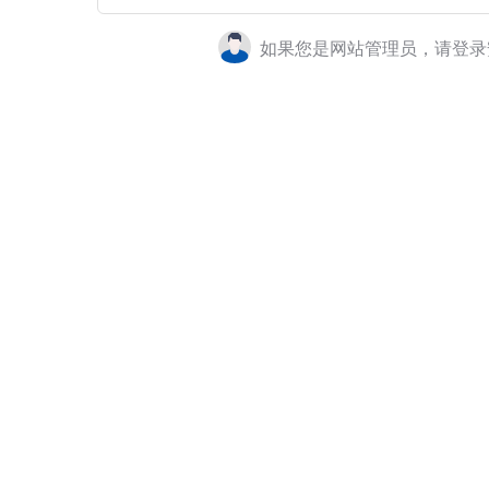
如果您是网站管理员，请登录